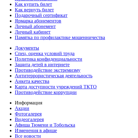
Как купить билет
Как вернуть билет
Подарочный сертификат
Ярмарка абонементов
Личный абонемент
Личный кабинет
Памятка по профилактике мошенничества
Документы
Спец. оценка условий труда
Политика конфиденциальности
Защита детей в интернете
Противодействие экстремизму
Антитеррористическая деятельность
Анкета качества
Карта доступности учреждений ТКТО
Противодействие коррупции
Информация
Акции
Фотогалерея
Видеогалерея
Афиша Тюмени и Тобольска
Изменения в афише
Все новости