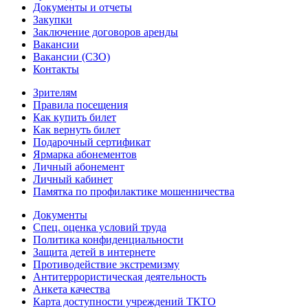
Документы и отчеты
Закупки
Заключение договоров аренды
Вакансии
Вакансии (СЗО)
Контакты
Зрителям
Правила посещения
Как купить билет
Как вернуть билет
Подарочный сертификат
Ярмарка абонементов
Личный абонемент
Личный кабинет
Памятка по профилактике мошенничества
Документы
Спец. оценка условий труда
Политика конфиденциальности
Защита детей в интернете
Противодействие экстремизму
Антитеррористическая деятельность
Анкета качества
Карта доступности учреждений ТКТО