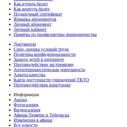
Как купить билет
Как вернуть билет
Подарочный сертификат
Ярмарка абонементов
Личный абонемент
Личный кабинет
Памятка по профилактике мошенничества
Документы
Спец. оценка условий труда
Политика конфиденциальности
Защита детей в интернете
Противодействие экстремизму
Антитеррористическая деятельность
Анкета качества
Карта доступности учреждений ТКТО
Противодействие коррупции
Информация
Акции
Фотогалерея
Видеогалерея
Афиша Тюмени и Тобольска
Изменения в афише
Все новости