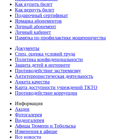
Как купить билет
Как вернуть билет
Подарочный сертификат
Ярмарка абонементов
Личный абонемент
Личный кабинет
Памятка по профилактике мошенничества
Документы
Спец. оценка условий труда
Политика конфиденциальности
Защита детей в интернете
Противодействие экстремизму
Антитеррористическая деятельность
Анкета качества
Карта доступности учреждений ТКТО
Противодействие коррупции
Информация
Акции
Фотогалерея
Видеогалерея
Афиша Тюмени и Тобольска
Изменения в афише
Все новости