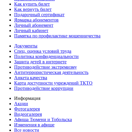
Как купить билет
Как вернуть билет
Подарочный сертификат
Ярмарка абонементов
Личный абонемент
Личный кабинет
Памятка по профилактике мошенничества
Документы
Спец. оценка условий труда
Политика конфиденциальности
Защита детей в интернете
Противодействие экстремизму
Антитеррористическая деятельность
Анкета качества
Карта доступности учреждений ТКТО
Противодействие коррупции
Информация
Акции
Фотогалерея
Видеогалерея
Афиша Тюмени и Тобольска
Изменения в афише
Все новости