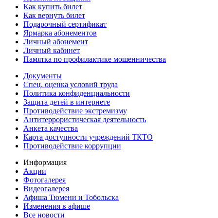
Как купить билет
Как вернуть билет
Подарочный сертификат
Ярмарка абонементов
Личный абонемент
Личный кабинет
Памятка по профилактике мошенничества
Документы
Спец. оценка условий труда
Политика конфиденциальности
Защита детей в интернете
Противодействие экстремизму
Антитеррористическая деятельность
Анкета качества
Карта доступности учреждений ТКТО
Противодействие коррупции
Информация
Акции
Фотогалерея
Видеогалерея
Афиша Тюмени и Тобольска
Изменения в афише
Все новости