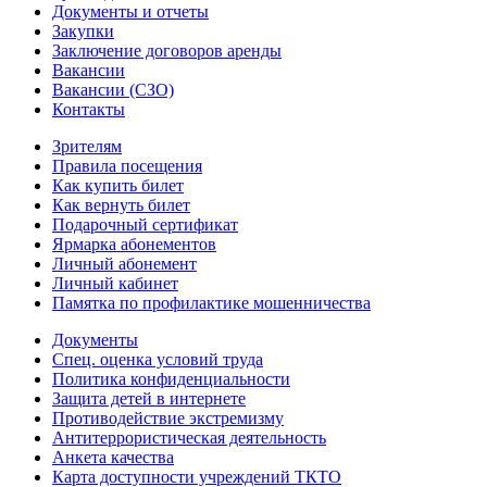
Документы и отчеты
Закупки
Заключение договоров аренды
Вакансии
Вакансии (СЗО)
Контакты
Зрителям
Правила посещения
Как купить билет
Как вернуть билет
Подарочный сертификат
Ярмарка абонементов
Личный абонемент
Личный кабинет
Памятка по профилактике мошенничества
Документы
Спец. оценка условий труда
Политика конфиденциальности
Защита детей в интернете
Противодействие экстремизму
Антитеррористическая деятельность
Анкета качества
Карта доступности учреждений ТКТО