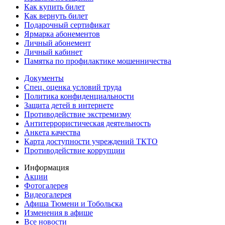
Как купить билет
Как вернуть билет
Подарочный сертификат
Ярмарка абонементов
Личный абонемент
Личный кабинет
Памятка по профилактике мошенничества
Документы
Спец. оценка условий труда
Политика конфиденциальности
Защита детей в интернете
Противодействие экстремизму
Антитеррористическая деятельность
Анкета качества
Карта доступности учреждений ТКТО
Противодействие коррупции
Информация
Акции
Фотогалерея
Видеогалерея
Афиша Тюмени и Тобольска
Изменения в афише
Все новости