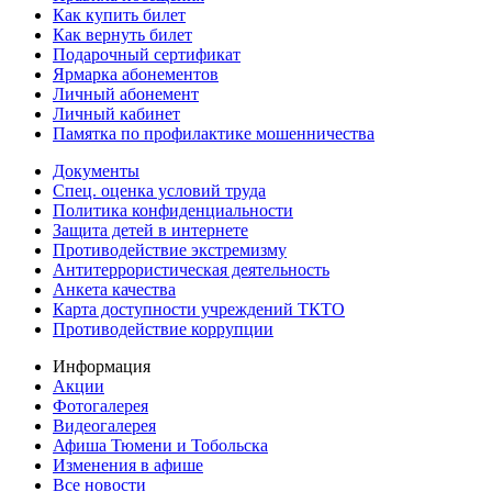
Как купить билет
Как вернуть билет
Подарочный сертификат
Ярмарка абонементов
Личный абонемент
Личный кабинет
Памятка по профилактике мошенничества
Документы
Спец. оценка условий труда
Политика конфиденциальности
Защита детей в интернете
Противодействие экстремизму
Антитеррористическая деятельность
Анкета качества
Карта доступности учреждений ТКТО
Противодействие коррупции
Информация
Акции
Фотогалерея
Видеогалерея
Афиша Тюмени и Тобольска
Изменения в афише
Все новости