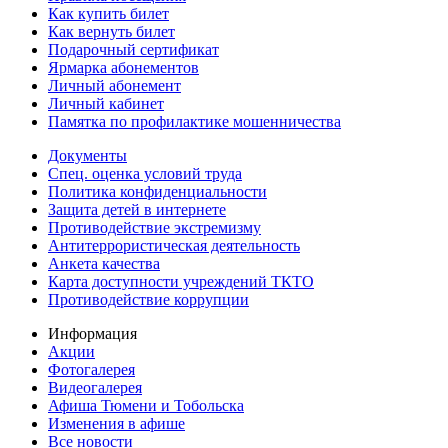
Как купить билет
Как вернуть билет
Подарочный сертификат
Ярмарка абонементов
Личный абонемент
Личный кабинет
Памятка по профилактике мошенничества
Документы
Спец. оценка условий труда
Политика конфиденциальности
Защита детей в интернете
Противодействие экстремизму
Антитеррористическая деятельность
Анкета качества
Карта доступности учреждений ТКТО
Противодействие коррупции
Информация
Акции
Фотогалерея
Видеогалерея
Афиша Тюмени и Тобольска
Изменения в афише
Все новости