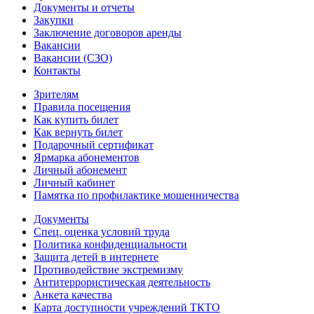
Документы и отчеты
Закупки
Заключение договоров аренды
Вакансии
Вакансии (СЗО)
Контакты
Зрителям
Правила посещения
Как купить билет
Как вернуть билет
Подарочный сертификат
Ярмарка абонементов
Личный абонемент
Личный кабинет
Памятка по профилактике мошенничества
Документы
Спец. оценка условий труда
Политика конфиденциальности
Защита детей в интернете
Противодействие экстремизму
Антитеррористическая деятельность
Анкета качества
Карта доступности учреждений ТКТО