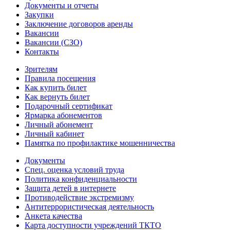
Документы и отчеты
Закупки
Заключение договоров аренды
Вакансии
Вакансии (СЗО)
Контакты
Зрителям
Правила посещения
Как купить билет
Как вернуть билет
Подарочный сертификат
Ярмарка абонементов
Личный абонемент
Личный кабинет
Памятка по профилактике мошенничества
Документы
Спец. оценка условий труда
Политика конфиденциальности
Защита детей в интернете
Противодействие экстремизму
Антитеррористическая деятельность
Анкета качества
Карта доступности учреждений ТКТО