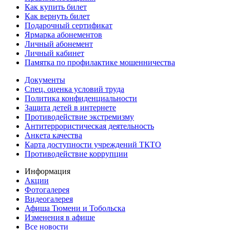
Как купить билет
Как вернуть билет
Подарочный сертификат
Ярмарка абонементов
Личный абонемент
Личный кабинет
Памятка по профилактике мошенничества
Документы
Спец. оценка условий труда
Политика конфиденциальности
Защита детей в интернете
Противодействие экстремизму
Антитеррористическая деятельность
Анкета качества
Карта доступности учреждений ТКТО
Противодействие коррупции
Информация
Акции
Фотогалерея
Видеогалерея
Афиша Тюмени и Тобольска
Изменения в афише
Все новости