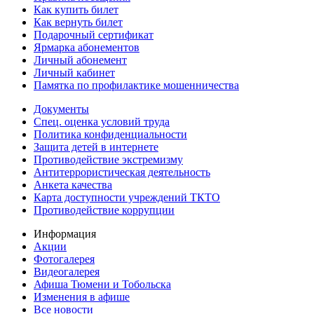
Как купить билет
Как вернуть билет
Подарочный сертификат
Ярмарка абонементов
Личный абонемент
Личный кабинет
Памятка по профилактике мошенничества
Документы
Спец. оценка условий труда
Политика конфиденциальности
Защита детей в интернете
Противодействие экстремизму
Антитеррористическая деятельность
Анкета качества
Карта доступности учреждений ТКТО
Противодействие коррупции
Информация
Акции
Фотогалерея
Видеогалерея
Афиша Тюмени и Тобольска
Изменения в афише
Все новости