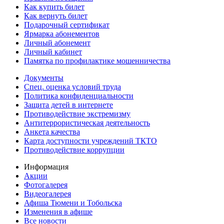
Как купить билет
Как вернуть билет
Подарочный сертификат
Ярмарка абонементов
Личный абонемент
Личный кабинет
Памятка по профилактике мошенничества
Документы
Спец. оценка условий труда
Политика конфиденциальности
Защита детей в интернете
Противодействие экстремизму
Антитеррористическая деятельность
Анкета качества
Карта доступности учреждений ТКТО
Противодействие коррупции
Информация
Акции
Фотогалерея
Видеогалерея
Афиша Тюмени и Тобольска
Изменения в афише
Все новости