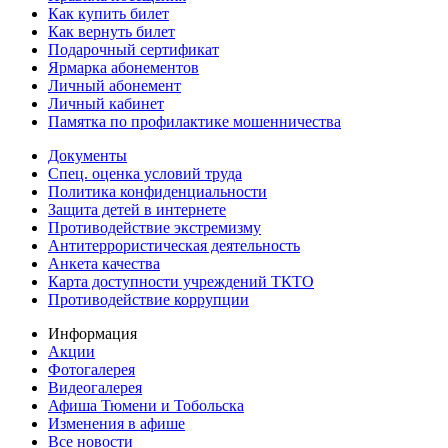
Как купить билет
Как вернуть билет
Подарочный сертификат
Ярмарка абонементов
Личный абонемент
Личный кабинет
Памятка по профилактике мошенничества
Документы
Спец. оценка условий труда
Политика конфиденциальности
Защита детей в интернете
Противодействие экстремизму
Антитеррористическая деятельность
Анкета качества
Карта доступности учреждений ТКТО
Противодействие коррупции
Информация
Акции
Фотогалерея
Видеогалерея
Афиша Тюмени и Тобольска
Изменения в афише
Все новости