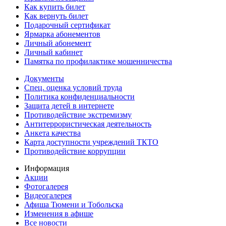
Как купить билет
Как вернуть билет
Подарочный сертификат
Ярмарка абонементов
Личный абонемент
Личный кабинет
Памятка по профилактике мошенничества
Документы
Спец. оценка условий труда
Политика конфиденциальности
Защита детей в интернете
Противодействие экстремизму
Антитеррористическая деятельность
Анкета качества
Карта доступности учреждений ТКТО
Противодействие коррупции
Информация
Акции
Фотогалерея
Видеогалерея
Афиша Тюмени и Тобольска
Изменения в афише
Все новости