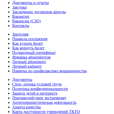
Документы и отчеты
Закупки
Заключение договоров аренды
Вакансии
Вакансии (СЗО)
Контакты
Зрителям
Правила посещения
Как купить билет
Как вернуть билет
Подарочный сертификат
Ярмарка абонементов
Личный абонемент
Личный кабинет
Памятка по профилактике мошенничества
Документы
Спец. оценка условий труда
Политика конфиденциальности
Защита детей в интернете
Противодействие экстремизму
Антитеррористическая деятельность
Анкета качества
Карта доступности учреждений ТКТО