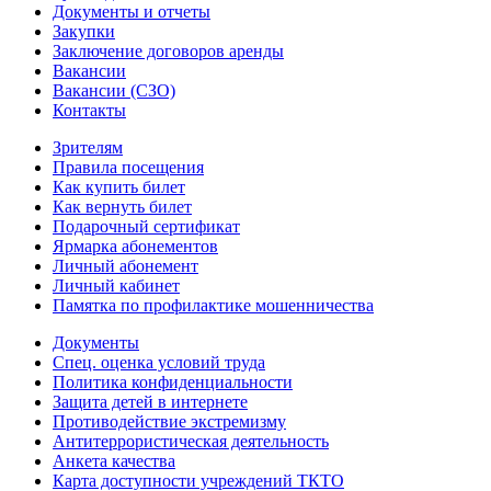
Документы и отчеты
Закупки
Заключение договоров аренды
Вакансии
Вакансии (СЗО)
Контакты
Зрителям
Правила посещения
Как купить билет
Как вернуть билет
Подарочный сертификат
Ярмарка абонементов
Личный абонемент
Личный кабинет
Памятка по профилактике мошенничества
Документы
Спец. оценка условий труда
Политика конфиденциальности
Защита детей в интернете
Противодействие экстремизму
Антитеррористическая деятельность
Анкета качества
Карта доступности учреждений ТКТО