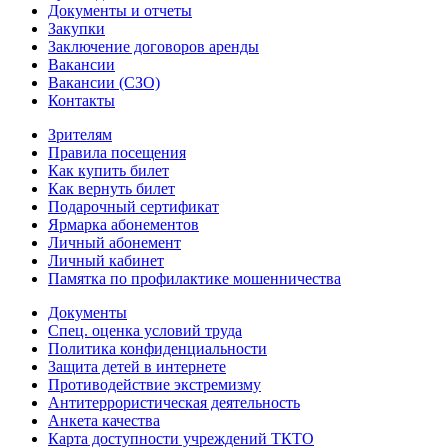
Документы и отчеты
Закупки
Заключение договоров аренды
Вакансии
Вакансии (СЗО)
Контакты
Зрителям
Правила посещения
Как купить билет
Как вернуть билет
Подарочный сертификат
Ярмарка абонементов
Личный абонемент
Личный кабинет
Памятка по профилактике мошенничества
Документы
Спец. оценка условий труда
Политика конфиденциальности
Защита детей в интернете
Противодействие экстремизму
Антитеррористическая деятельность
Анкета качества
Карта доступности учреждений ТКТО