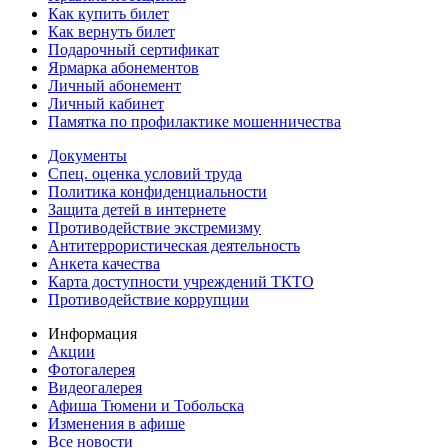
Как купить билет
Как вернуть билет
Подарочный сертификат
Ярмарка абонементов
Личный абонемент
Личный кабинет
Памятка по профилактике мошенничества
Документы
Спец. оценка условий труда
Политика конфиденциальности
Защита детей в интернете
Противодействие экстремизму
Антитеррористическая деятельность
Анкета качества
Карта доступности учреждений ТКТО
Противодействие коррупции
Информация
Акции
Фотогалерея
Видеогалерея
Афиша Тюмени и Тобольска
Изменения в афише
Все новости