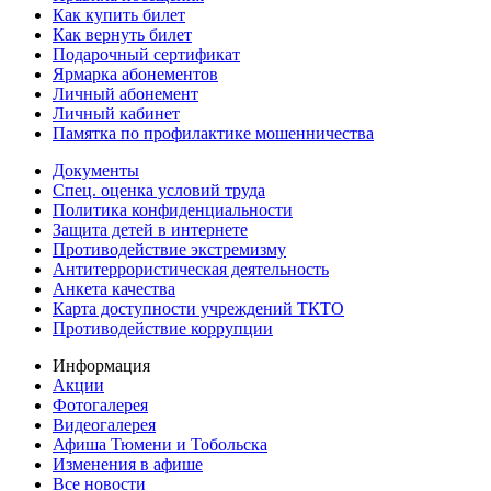
Как купить билет
Как вернуть билет
Подарочный сертификат
Ярмарка абонементов
Личный абонемент
Личный кабинет
Памятка по профилактике мошенничества
Документы
Спец. оценка условий труда
Политика конфиденциальности
Защита детей в интернете
Противодействие экстремизму
Антитеррористическая деятельность
Анкета качества
Карта доступности учреждений ТКТО
Противодействие коррупции
Информация
Акции
Фотогалерея
Видеогалерея
Афиша Тюмени и Тобольска
Изменения в афише
Все новости