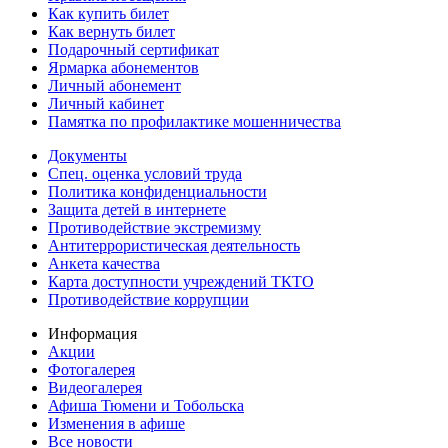
Как купить билет
Как вернуть билет
Подарочный сертификат
Ярмарка абонементов
Личный абонемент
Личный кабинет
Памятка по профилактике мошенничества
Документы
Спец. оценка условий труда
Политика конфиденциальности
Защита детей в интернете
Противодействие экстремизму
Антитеррористическая деятельность
Анкета качества
Карта доступности учреждений ТКТО
Противодействие коррупции
Информация
Акции
Фотогалерея
Видеогалерея
Афиша Тюмени и Тобольска
Изменения в афише
Все новости