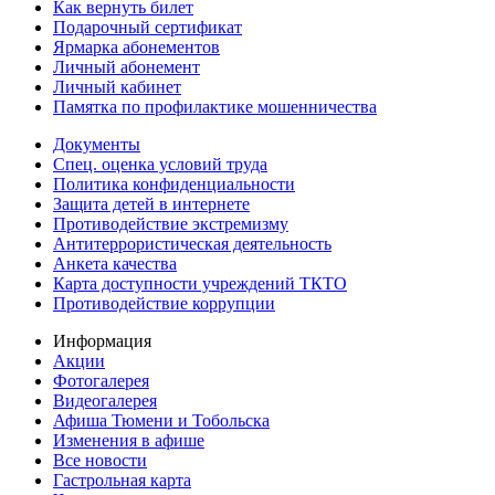
Как вернуть билет
Подарочный сертификат
Ярмарка абонементов
Личный абонемент
Личный кабинет
Памятка по профилактике мошенничества
Документы
Спец. оценка условий труда
Политика конфиденциальности
Защита детей в интернете
Противодействие экстремизму
Антитеррористическая деятельность
Анкета качества
Карта доступности учреждений ТКТО
Противодействие коррупции
Информация
Акции
Фотогалерея
Видеогалерея
Афиша Тюмени и Тобольска
Изменения в афише
Все новости
Гастрольная карта