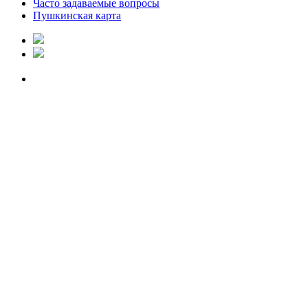
Часто задаваемые вопросы
Пушкинская карта