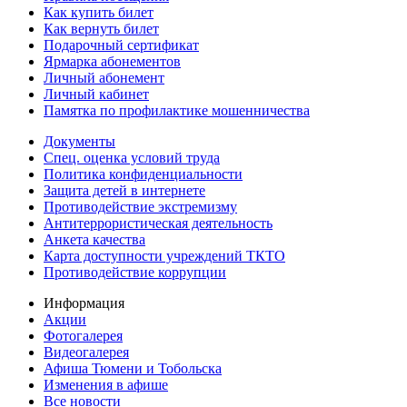
Как купить билет
Как вернуть билет
Подарочный сертификат
Ярмарка абонементов
Личный абонемент
Личный кабинет
Памятка по профилактике мошенничества
Документы
Спец. оценка условий труда
Политика конфиденциальности
Защита детей в интернете
Противодействие экстремизму
Антитеррористическая деятельность
Анкета качества
Карта доступности учреждений ТКТО
Противодействие коррупции
Информация
Акции
Фотогалерея
Видеогалерея
Афиша Тюмени и Тобольска
Изменения в афише
Все новости