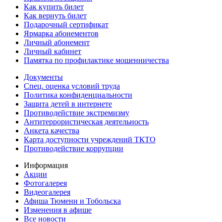
Как купить билет
Как вернуть билет
Подарочный сертификат
Ярмарка абонементов
Личный абонемент
Личный кабинет
Памятка по профилактике мошенничества
Документы
Спец. оценка условий труда
Политика конфиденциальности
Защита детей в интернете
Противодействие экстремизму
Антитеррористическая деятельность
Анкета качества
Карта доступности учреждений ТКТО
Противодействие коррупции
Информация
Акции
Фотогалерея
Видеогалерея
Афиша Тюмени и Тобольска
Изменения в афише
Все новости