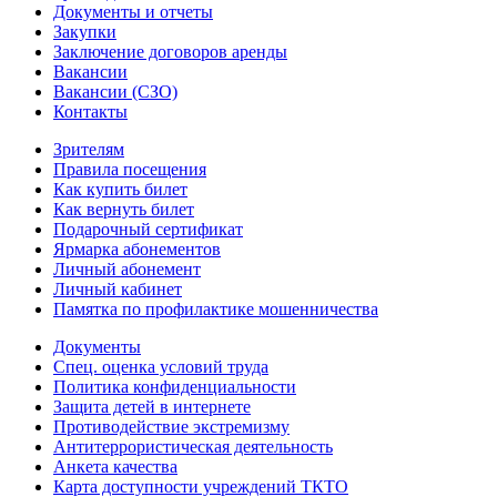
Документы и отчеты
Закупки
Заключение договоров аренды
Вакансии
Вакансии (СЗО)
Контакты
Зрителям
Правила посещения
Как купить билет
Как вернуть билет
Подарочный сертификат
Ярмарка абонементов
Личный абонемент
Личный кабинет
Памятка по профилактике мошенничества
Документы
Спец. оценка условий труда
Политика конфиденциальности
Защита детей в интернете
Противодействие экстремизму
Антитеррористическая деятельность
Анкета качества
Карта доступности учреждений ТКТО