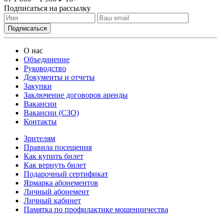
Подписаться на рассылку
О нас
Объединение
Руководство
Документы и отчеты
Закупки
Заключение договоров аренды
Вакансии
Вакансии (СЗО)
Контакты
Зрителям
Правила посещения
Как купить билет
Как вернуть билет
Подарочный сертификат
Ярмарка абонементов
Личный абонемент
Личный кабинет
Памятка по профилактике мошенничества