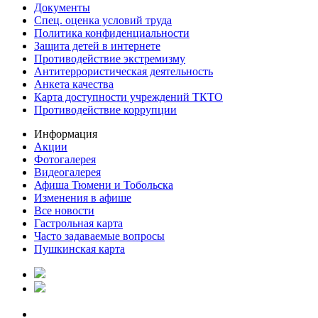
Документы
Спец. оценка условий труда
Политика конфиденциальности
Защита детей в интернете
Противодействие экстремизму
Антитеррористическая деятельность
Анкета качества
Карта доступности учреждений ТКТО
Противодействие коррупции
Информация
Акции
Фотогалерея
Видеогалерея
Афиша Тюмени и Тобольска
Изменения в афише
Все новости
Гастрольная карта
Часто задаваемые вопросы
Пушкинская карта