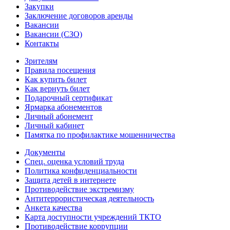
Закупки
Заключение договоров аренды
Вакансии
Вакансии (СЗО)
Контакты
Зрителям
Правила посещения
Как купить билет
Как вернуть билет
Подарочный сертификат
Ярмарка абонементов
Личный абонемент
Личный кабинет
Памятка по профилактике мошенничества
Документы
Спец. оценка условий труда
Политика конфиденциальности
Защита детей в интернете
Противодействие экстремизму
Антитеррористическая деятельность
Анкета качества
Карта доступности учреждений ТКТО
Противодействие коррупции