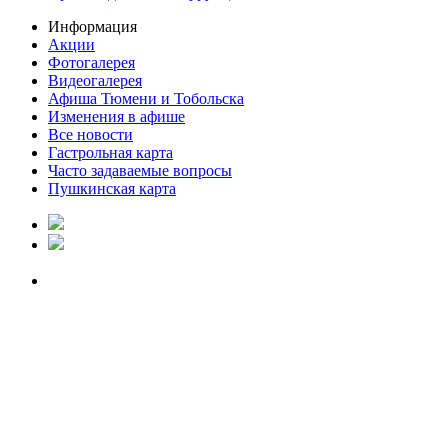
Информация
Акции
Фотогалерея
Видеогалерея
Афиша Тюмени и Тобольска
Изменения в афише
Все новости
Гастрольная карта
Часто задаваемые вопросы
Пушкинская карта