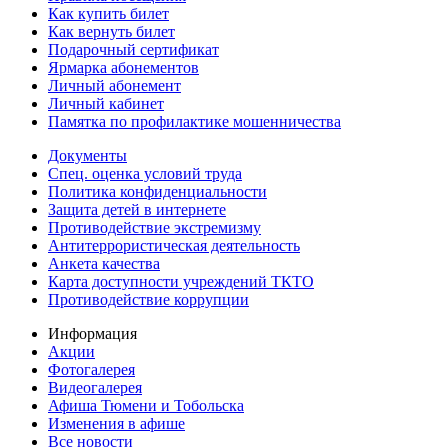
Как купить билет
Как вернуть билет
Подарочный сертификат
Ярмарка абонементов
Личный абонемент
Личный кабинет
Памятка по профилактике мошенничества
Документы
Спец. оценка условий труда
Политика конфиденциальности
Защита детей в интернете
Противодействие экстремизму
Антитеррористическая деятельность
Анкета качества
Карта доступности учреждений ТКТО
Противодействие коррупции
Информация
Акции
Фотогалерея
Видеогалерея
Афиша Тюмени и Тобольска
Изменения в афише
Все новости