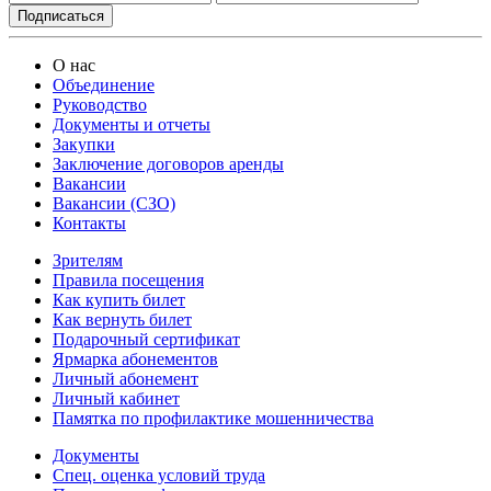
О нас
Объединение
Руководство
Документы и отчеты
Закупки
Заключение договоров аренды
Вакансии
Вакансии (СЗО)
Контакты
Зрителям
Правила посещения
Как купить билет
Как вернуть билет
Подарочный сертификат
Ярмарка абонементов
Личный абонемент
Личный кабинет
Памятка по профилактике мошенничества
Документы
Спец. оценка условий труда