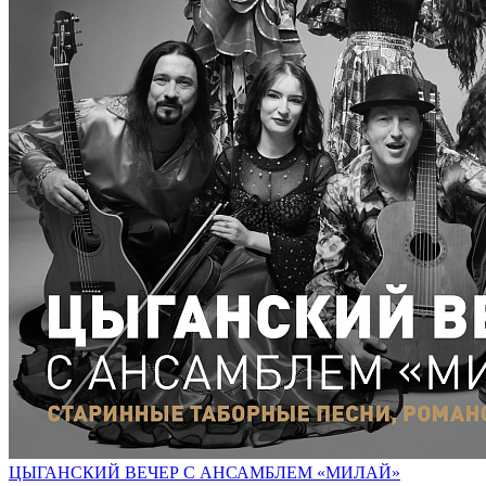
ЦЫГАНСКИЙ ВЕЧЕР С АНСАМБЛЕМ «МИЛАЙ»