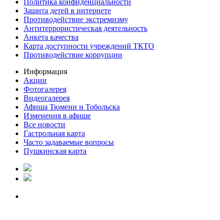
Политика конфиденциальности
Защита детей в интернете
Противодействие экстремизму
Антитеррористическая деятельность
Анкета качества
Карта доступности учреждений ТКТО
Противодействие коррупции
Информация
Акции
Фотогалерея
Видеогалерея
Афиша Тюмени и Тобольска
Изменения в афише
Все новости
Гастрольная карта
Часто задаваемые вопросы
Пушкинская карта