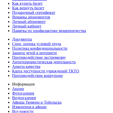
Как купить билет
Как вернуть билет
Подарочный сертификат
Ярмарка абонементов
Личный абонемент
Личный кабинет
Памятка по профилактике мошенничества
Документы
Спец. оценка условий труда
Политика конфиденциальности
Защита детей в интернете
Противодействие экстремизму
Антитеррористическая деятельность
Анкета качества
Карта доступности учреждений ТКТО
Противодействие коррупции
Информация
Акции
Фотогалерея
Видеогалерея
Афиша Тюмени и Тобольска
Изменения в афише
Все новости