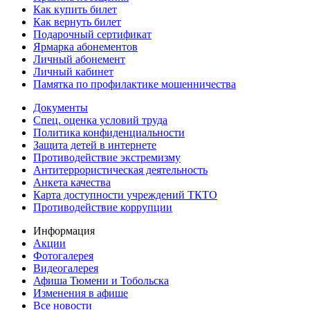
Как купить билет
Как вернуть билет
Подарочный сертификат
Ярмарка абонементов
Личный абонемент
Личный кабинет
Памятка по профилактике мошенничества
Документы
Спец. оценка условий труда
Политика конфиденциальности
Защита детей в интернете
Противодействие экстремизму
Антитеррористическая деятельность
Анкета качества
Карта доступности учреждений ТКТО
Противодействие коррупции
Информация
Акции
Фотогалерея
Видеогалерея
Афиша Тюмени и Тобольска
Изменения в афише
Все новости