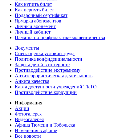
Как купить билет
Как вернуть билет
Подарочный сертификат
Ярмарка абонементов
Личный абонемент
Личный кабинет
Памятка по профилактике мошенничества
Документы
Спец. оценка условий труда
Политика конфиденциальности
Защита детей в интернете
Противодействие экстремизму
Антитеррористическая деятельность
Анкета качества
Карта доступности учреждений ТКТО
Противодействие коррупции
Информация
Акции
Фотогалерея
Видеогалерея
Афиша Тюмени и Тобольска
Изменения в афише
Все новости