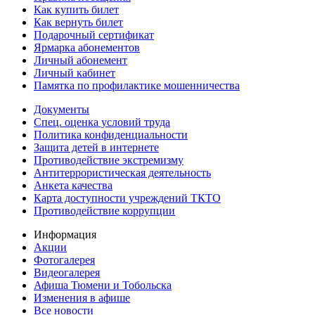
Как купить билет
Как вернуть билет
Подарочный сертификат
Ярмарка абонементов
Личный абонемент
Личный кабинет
Памятка по профилактике мошенничества
Документы
Спец. оценка условий труда
Политика конфиденциальности
Защита детей в интернете
Противодействие экстремизму
Антитеррористическая деятельность
Анкета качества
Карта доступности учреждений ТКТО
Противодействие коррупции
Информация
Акции
Фотогалерея
Видеогалерея
Афиша Тюмени и Тобольска
Изменения в афише
Все новости