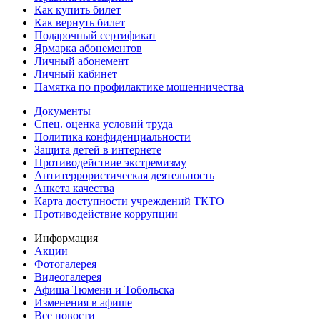
Как купить билет
Как вернуть билет
Подарочный сертификат
Ярмарка абонементов
Личный абонемент
Личный кабинет
Памятка по профилактике мошенничества
Документы
Спец. оценка условий труда
Политика конфиденциальности
Защита детей в интернете
Противодействие экстремизму
Антитеррористическая деятельность
Анкета качества
Карта доступности учреждений ТКТО
Противодействие коррупции
Информация
Акции
Фотогалерея
Видеогалерея
Афиша Тюмени и Тобольска
Изменения в афише
Все новости