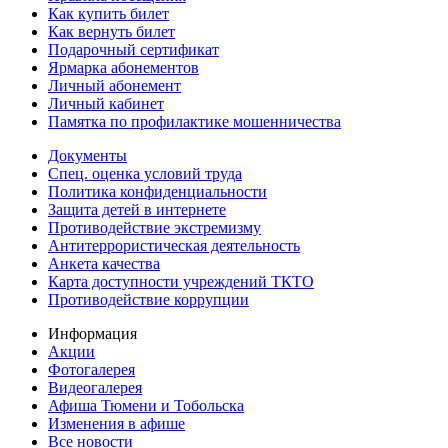
Как купить билет
Как вернуть билет
Подарочный сертификат
Ярмарка абонементов
Личный абонемент
Личный кабинет
Памятка по профилактике мошенничества
Документы
Спец. оценка условий труда
Политика конфиденциальности
Защита детей в интернете
Противодействие экстремизму
Антитеррористическая деятельность
Анкета качества
Карта доступности учреждений ТКТО
Противодействие коррупции
Информация
Акции
Фотогалерея
Видеогалерея
Афиша Тюмени и Тобольска
Изменения в афише
Все новости