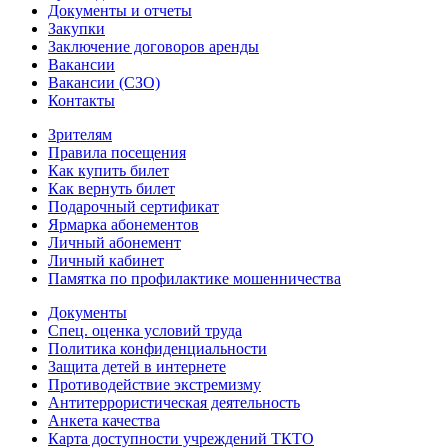
Документы и отчеты
Закупки
Заключение договоров аренды
Вакансии
Вакансии (СЗО)
Контакты
Зрителям
Правила посещения
Как купить билет
Как вернуть билет
Подарочный сертификат
Ярмарка абонементов
Личный абонемент
Личный кабинет
Памятка по профилактике мошенничества
Документы
Спец. оценка условий труда
Политика конфиденциальности
Защита детей в интернете
Противодействие экстремизму
Антитеррористическая деятельность
Анкета качества
Карта доступности учреждений ТКТО