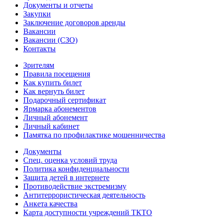
Документы и отчеты
Закупки
Заключение договоров аренды
Вакансии
Вакансии (СЗО)
Контакты
Зрителям
Правила посещения
Как купить билет
Как вернуть билет
Подарочный сертификат
Ярмарка абонементов
Личный абонемент
Личный кабинет
Памятка по профилактике мошенничества
Документы
Спец. оценка условий труда
Политика конфиденциальности
Защита детей в интернете
Противодействие экстремизму
Антитеррористическая деятельность
Анкета качества
Карта доступности учреждений ТКТО