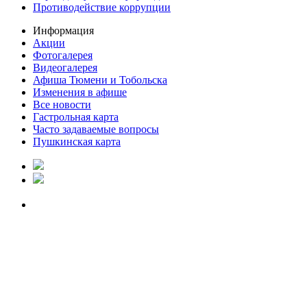
Противодействие коррупции
Информация
Акции
Фотогалерея
Видеогалерея
Афиша Тюмени и Тобольска
Изменения в афише
Все новости
Гастрольная карта
Часто задаваемые вопросы
Пушкинская карта