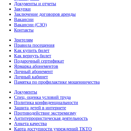
Документы и отчеты
Закупки
Заключение договоров аренды
Вакансии
Вакансии (СЗО)
Контакты
Зрителям
Правила посещения
Как купить билет
Как вернуть билет
Подарочный сертификат
Ярмарка абонементов
Личный абонемент
Личный кабинет
Памятка по профилактике мошенничества
Документы
Спец. оценка условий труда
Политика конфиденциальности
Защита детей в интернете
Противодействие экстремизму
Антитеррористическая деятельность
Анкета качества
Карта доступности учреждений ТКТО