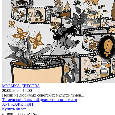
МУЗЫКА ДЕТСТВА
20
.09.2026
, 14:00
Песни из любимых советских мультфильмов...
Тюменский большой драматический театр
АРТ-КАФЕ ТБДТ
Купить билет
от 800 – 1 500 ₽
16+