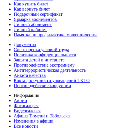
Как купить билет
Как вернуть билет
Подарочный сертификат
Ярмарка абонементов
Личный абонемент
Личный кабинет
Памятка по профилактике мошенничества
Документы
Спец. оценка условий труда
Политика конфиденциальности
Защита детей в интернете
Противодействие экстремизму
Антитеррористическая деятельность
Анкета качества
Карта доступности учреждений ТКТО
Противодействие коррупции
Информация
Акции
Фотогалерея
Видеогалерея
Афиша Тюмени и Тобольска
Изменения в афише
Все новости