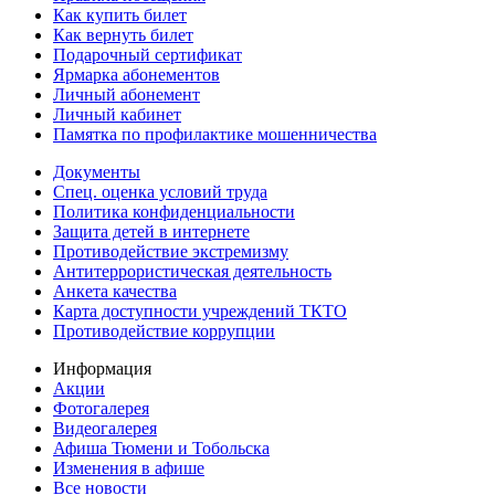
Как купить билет
Как вернуть билет
Подарочный сертификат
Ярмарка абонементов
Личный абонемент
Личный кабинет
Памятка по профилактике мошенничества
Документы
Спец. оценка условий труда
Политика конфиденциальности
Защита детей в интернете
Противодействие экстремизму
Антитеррористическая деятельность
Анкета качества
Карта доступности учреждений ТКТО
Противодействие коррупции
Информация
Акции
Фотогалерея
Видеогалерея
Афиша Тюмени и Тобольска
Изменения в афише
Все новости