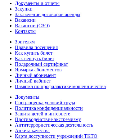
Документы и отчеты
Закупки
Заключение договоров аренды
Вакансии
Вакансии (СЗО)
Контакты
Зрителям
Правила посещения
Как купить билет
Как вернуть билет
Подарочный сертификат
Ярмарка абонементов
Личный абонемент
Личный кабинет
Памятка по профилактике мошенничества
Документы
Спец. оценка условий труда
Политика конфиденциальности
Защита детей в интернете
Противодействие экстремизму
Антитеррористическая деятельность
Анкета качества
Карта доступности учреждений ТКТО