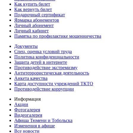
Как купить билет
Как вернуть билет
Подарочный сертификат
Ярмарка абонементов
Личный абонемент
Личный кабинет
Памятка по профилактике мошенничества
Документы
Спец. оценка условий труда
Политика конфиденциальности
Защита детей в интернете
Противодействие экстремизму
Антитеррористическая деятельность
Анкета качества
Карта доступности учреждений ТКТО
Противодействие коррупции
Информация
Акции
Фотогалерея
Видеогалерея
Афиша Тюмени и Тобольска
Изменения в афише
Все новости