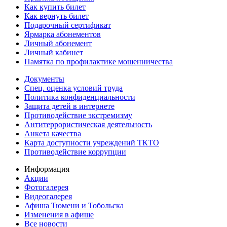
Как купить билет
Как вернуть билет
Подарочный сертификат
Ярмарка абонементов
Личный абонемент
Личный кабинет
Памятка по профилактике мошенничества
Документы
Спец. оценка условий труда
Политика конфиденциальности
Защита детей в интернете
Противодействие экстремизму
Антитеррористическая деятельность
Анкета качества
Карта доступности учреждений ТКТО
Противодействие коррупции
Информация
Акции
Фотогалерея
Видеогалерея
Афиша Тюмени и Тобольска
Изменения в афише
Все новости