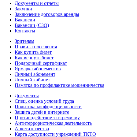
Документы и отчеты
Закупки
Заключение договоров аренды
Вакансии
Вакансии (СЗО)
Контакты
Зрителям
Правила посещения
Как купить билет
Как вернуть билет
Подарочный сертификат
Ярмарка абонементов
Личный абонемент
Личный кабинет
Памятка по профилактике мошенничества
Документы
Спец. оценка условий труда
Политика конфиденциальности
Защита детей в интернете
Противодействие экстремизму
Антитеррористическая деятельность
Анкета качества
Карта доступности учреждений ТКТО