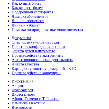
Как купить билет
Как вернуть билет
Подарочный сертификат
Ярмарка абонементов
Личный абонемент
Личный кабинет
Памятка по профилактике мошенничества
Документы
Спец. оценка условий труда
Политика конфиденциальности
Защита детей в интернете
Противодействие экстремизму
Антитеррористическая деятельность
Анкета качества
Карта доступности учреждений ТКТО
Противодействие коррупции
Информация
Акции
Фотогалерея
Видеогалерея
Афиша Тюмени и Тобольска
Изменения в афише
Все новости