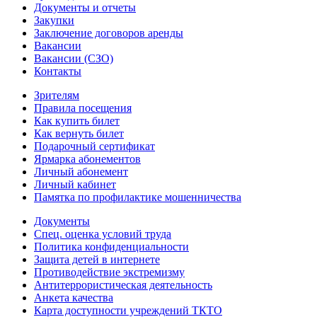
Документы и отчеты
Закупки
Заключение договоров аренды
Вакансии
Вакансии (СЗО)
Контакты
Зрителям
Правила посещения
Как купить билет
Как вернуть билет
Подарочный сертификат
Ярмарка абонементов
Личный абонемент
Личный кабинет
Памятка по профилактике мошенничества
Документы
Спец. оценка условий труда
Политика конфиденциальности
Защита детей в интернете
Противодействие экстремизму
Антитеррористическая деятельность
Анкета качества
Карта доступности учреждений ТКТО