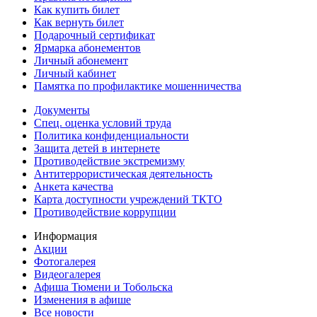
Как купить билет
Как вернуть билет
Подарочный сертификат
Ярмарка абонементов
Личный абонемент
Личный кабинет
Памятка по профилактике мошенничества
Документы
Спец. оценка условий труда
Политика конфиденциальности
Защита детей в интернете
Противодействие экстремизму
Антитеррористическая деятельность
Анкета качества
Карта доступности учреждений ТКТО
Противодействие коррупции
Информация
Акции
Фотогалерея
Видеогалерея
Афиша Тюмени и Тобольска
Изменения в афише
Все новости