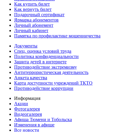
Как купить билет
Как вернуть билет
Подарочный сертификат
Ярмарка абонементов
Личный абонемент
Личный кабинет
Памятка по профилактике мошенничества
Документы
Спец. оценка условий труда
Политика конфиденциальности
Защита детей в интернете
Противодействие экстремизму
Антитеррористическая деятельность
Анкета качества
Карта доступности учреждений ТКТО
Противодействие коррупции
Информация
Акции
Фотогалерея
Видеогалерея
Афиша Тюмени и Тобольска
Изменения в афише
Все новости